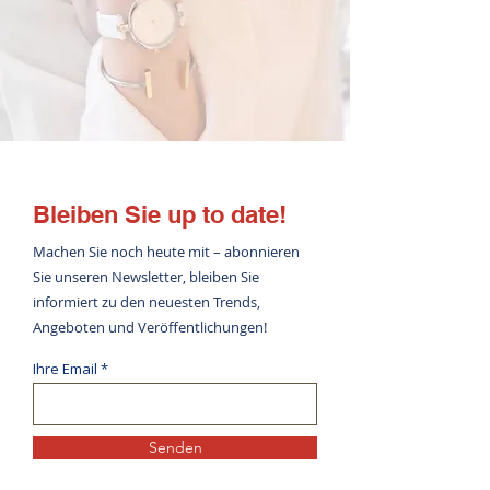
Bleiben Sie up to date!
Machen Sie noch heute mit – abonnieren
Sie unseren Newsletter, bleiben Sie
informiert zu den neuesten Trends,
Angeboten und Veröffentlichungen!
Ihre Email
Senden