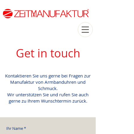
Get in touch
Kontaktieren Sie uns gerne bei Fragen zur
Manufaktur von Armbanduhren und
Schmuck.
Wir unterstützen Sie und
rufen Sie auch
gerne zu Ihrem Wunschtermin zurück.
Ihr Name