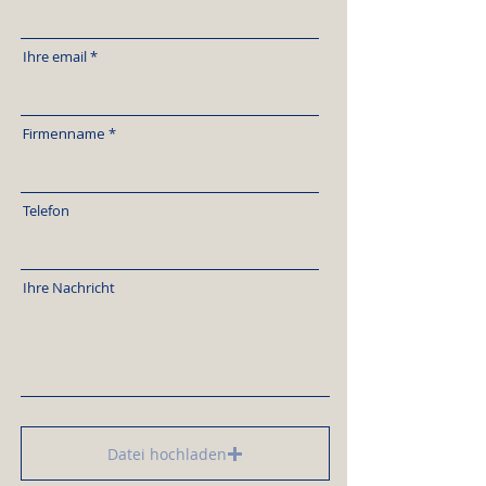
Ihre email
Firmenname
Telefon
Ihre Nachricht
Datei hochladen