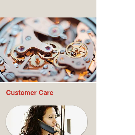
Customer Care